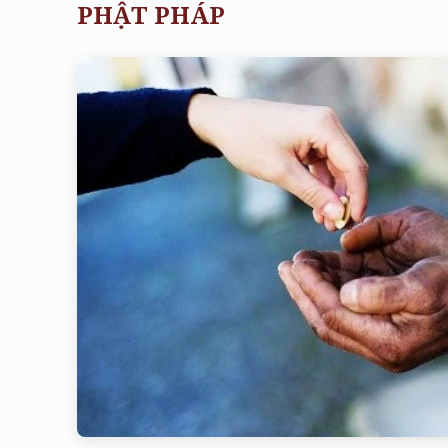
PHẬT PHÁP