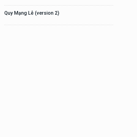
Quy Mạng Lễ (version 2)