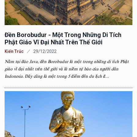
Đền Borobudur - Một Trong Những Di Tích
Phật Giáo Vĩ Đại Nhất Trên Thế Giới
Kiến Trúc
29/12/2022
Nằm tại đảo Java, đền Borobudur là một trong những di tích Phật
giáo vĩ đại nhất trên thế giới và là niềm tự hào của người dân
Indonesia. Đây cũng là một trong 5 điểm đến du lịch đ...