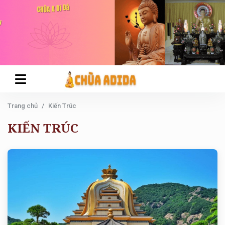
Trang chủ
Kiến Trúc
KIẾN TRÚC