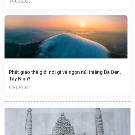
14-05-2025
Phật giáo thế giới nói gì về ngọn núi thiêng Bà Đen,
Tây Ninh?
08-10-2024