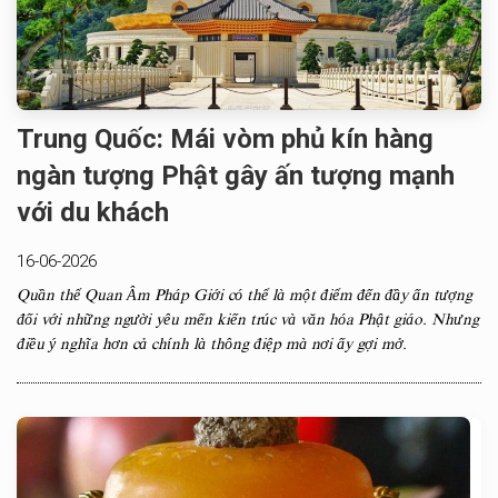
Trung Quốc: Mái vòm phủ kín hàng
ngàn tượng Phật gây ấn tượng mạnh
với du khách
16-06-2026
Quần thể Quan Âm Pháp Giới có thể là một điểm đến đầy ấn tượng
đối với những người yêu mến kiến trúc và văn hóa Phật giáo. Nhưng
điều ý nghĩa hơn cả chính là thông điệp mà nơi ấy gợi mở.