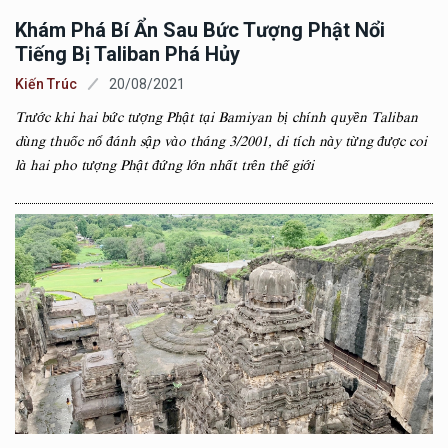
Khám Phá Bí Ẩn Sau Bức Tượng Phật Nổi
Tiếng Bị Taliban Phá Hủy
Kiến Trúc
20/08/2021
Trước khi hai bức tượng Phật tại Bamiyan bị chính quyền Taliban
dùng thuốc nổ đánh sập vào tháng 3/2001, di tích này từng được coi
là hai pho tượng Phật đứng lớn nhất trên thế giới