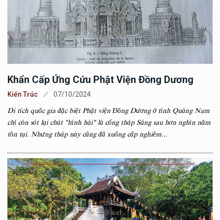
Khẩn Cấp Ứng Cứu Phật Viện Đồng Dương
Kiến Trúc
07/10/2024
Di tích quốc gia đặc biệt Phật viện Đồng Dương ở tỉnh Quảng Nam
chỉ còn sót lại chút "hình hài" là cổng tháp Sáng sau hơn nghìn năm
tồn tại. Nhưng tháp này cũng đã xuống cấp nghiêm...