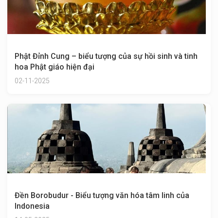
Phật Đỉnh Cung – biểu tượng của sự hồi sinh và tinh
hoa Phật giáo hiện đại
02-11-2025
Đền Borobudur - Biểu tượng văn hóa tâm linh của
Indonesia