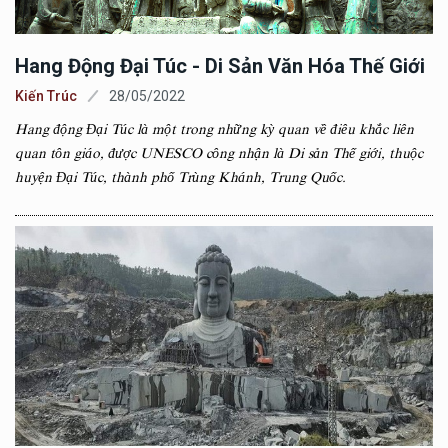
Hang Động Đại Túc - Di Sản Văn Hóa Thế Giới
Kiến Trúc
28/05/2022
Hang động Đại Túc là một trong những kỳ quan về điêu khắc liên
quan tôn giáo, được UNESCO công nhận là Di sản Thế giới, thuộc
huyện Đại Túc, thành phố Trùng Khánh, Trung Quốc.