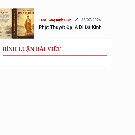
22/07/2026
Tam Tạng Kinh Điển
Phật Thuyết Đại A Di Đà Kinh
BÌNH LUẬN BÀI VIẾT