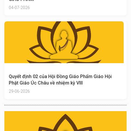
04-07-2026
Quyết định 02 của Hội Đồng Giáo Phẩm Giáo Hội
Phật Giáo Úc Châu về nhiệm kỳ VIII
29-06-2026