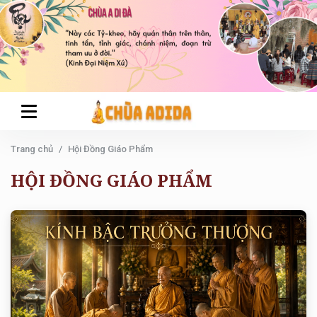
Trang chủ
Hội Đồng Giáo Phẩm
HỘI ĐỒNG GIÁO PHẨM