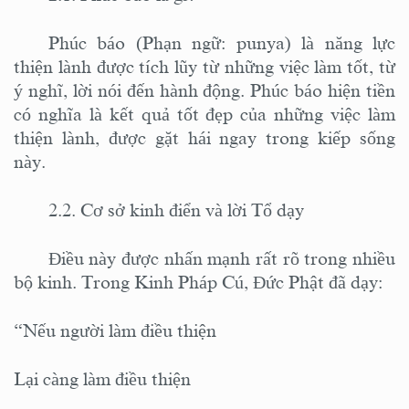
Phúc báo (Phạn ngữ:
punya) là năng lực
thiện lành được tích lũy từ những việc làm tốt, từ
ý nghĩ, lời nói đến hành động. Phúc báo hiện tiền
có nghĩa là kết quả tốt đẹp của những việc làm
thiện lành
,
được gặt hái ngay trong kiếp sống
này.
2.2. Cơ sở kinh điển và lời Tổ dạy
Điều này được nhấn mạnh rất rõ trong nhiều
bộ kinh. Trong Kinh Pháp Cú, Đức Phật đã dạy:
“Nếu người làm điều thiện
Lại càng làm điều thiện