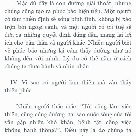
Mặc dù đây là con đường giải thoát, nhưng
chúng cũng tạo ra phúc báo hiện tiền. Một người
có tâm thiền định sẽ sống bình tĩnh, không bị xáo
trộn bởi ngoại cảnh, và một người có trí tuệ sẽ
đưa ra những quyết định đúng đắn, mang lại lợi
ích cho bản thân và người khác. Nhiều người biết
về phúc báo nhưng lại cảm thấy dường như nó
không đến với mình. Lý do có thể nằm ở cách
chúng ta thực hành và nhìn nhận.
IV. Vì sao có người làm thiện mà vẫn thấy
thiếu phúc
Nhiều người thắc mắc: “Tôi cũng làm việc
thiện, cũng cúng dường, tại sao cuộc sống của tôi
vẫn gặp nhiều khó khăn, bệnh tật, công việc
không hanh thông?”. Điều này là do chúng ta