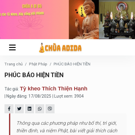
Trang chủ
Phật Pháp
PHÚC BÁO HIỆN TIỀN
PHÚC BÁO HIỆN TIỀN
Tỳ kheo Thích Thiện Hạnh
Tác giả:
| Ngày đăng: 17/08/2025
| Lượt xem: 3904
Thông qua các phương pháp như bố thí, trì giới,
thiền định, và niệm Phật, bài viết giải thích cách