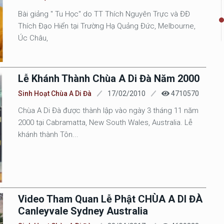
Bài giảng " Tu Học" do TT Thích Nguyên Trực và ĐĐ
Thích Đạo Hiển tại Trường Hạ Quảng Đức, Melbourne,
Úc Châu,
Lễ Khánh Thành Chùa A Di Đà Năm 2000
Sinh Hoạt Chùa A Di Đà
17/02/2010
4710570
Chùa A Di Đà được thành lập vào ngày 3 tháng 11 năm
2000 tại Cabramatta, New South Wales, Australia. Lễ
khánh thành Tôn...
Video Tham Quan Lễ Phật CHÙA A DI ĐÀ
Canleyvale Sydney Australia