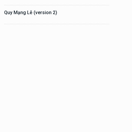
Quy Mạng Lễ (version 2)