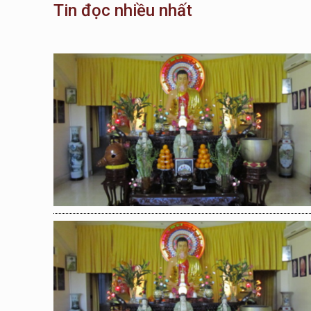
Tin đọc nhiều nhất