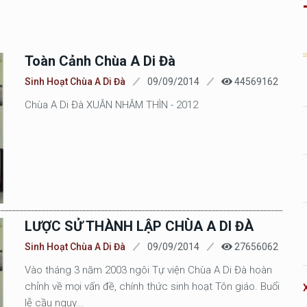
Toàn Cảnh Chùa A Di Đà
Sinh Hoạt Chùa A Di Đà
09/09/2014
44569162
Chùa A Di Đà XUÂN NHÂM THÌN - 2012
LƯỢC SỬ THÀNH LẬP CHÙA A DI ĐÀ
Sinh Hoạt Chùa A Di Đà
09/09/2014
27656062
Vào tháng 3 năm 2003 ngôi Tự viện Chùa A Di Đà hoàn
chỉnh về mọi vấn đề, chính thức sinh hoạt Tôn giáo. Buổi
lễ cầu nguy...