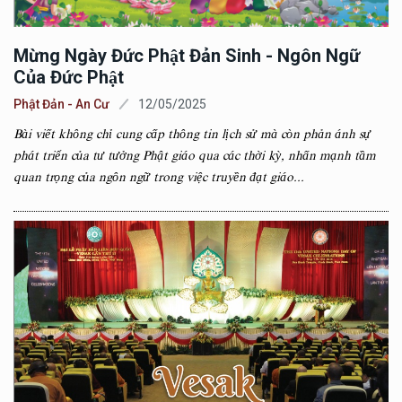
Mừng Ngày Đức Phật Đản Sinh - Ngôn Ngữ
Của Đức Phật
Phật Đản - An Cư
12/05/2025
Bài viết không chỉ cung cấp thông tin lịch sử mà còn phản ánh sự
phát triển của tư tưởng Phật giáo qua các thời kỳ, nhấn mạnh tầm
quan trọng của ngôn ngữ trong việc truyền đạt giáo...