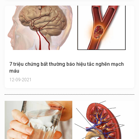
7 triệu chứng bất thường báo hiệu tắc nghẽn mạch
máu
12-09-2021