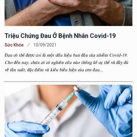
Triệu Chứng Đau Ở Bệnh Nhân Covid-19
Sức Khỏe
10/09/2021
Đau có thể được coi là một dấu hiệu ban đầu của nhiễm Covid-19.
Cho đến nay, chưa có có nghiên cứu nào thống kê cụ thể và đầy đủ
về tần suất, đặc điểm và kiểu biểu hiện của cơn đau...