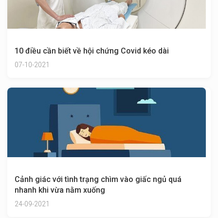
10 điều cần biết về hội chứng Covid kéo dài
07-10-2021
Cảnh giác với tình trạng chìm vào giấc ngủ quá
nhanh khi vừa nằm xuống
24-09-2021