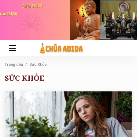
Trang chủ
Sức Khỏe
SỨC KHỎE