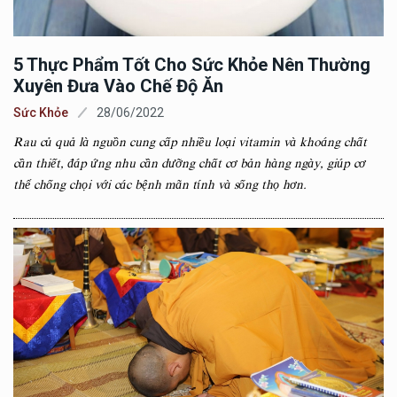
5 Thực Phẩm Tốt Cho Sức Khỏe Nên Thường
Xuyên Đưa Vào Chế Độ Ăn
Sức Khỏe
28/06/2022
Rau củ quả là nguồn cung cấp nhiều loại vitamin và khoáng chất
cần thiết, đáp ứng nhu cần dưỡng chất cơ bản hàng ngày, giúp cơ
thể chống chọi với các bệnh mãn tính và sống thọ hơn.