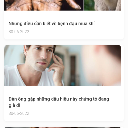
Những điều cần biết về bệnh đậu mùa khỉ
30-06-2022
Đàn ông gặp những dấu hiệu này chứng tỏ đang
già đi
30-06-2022