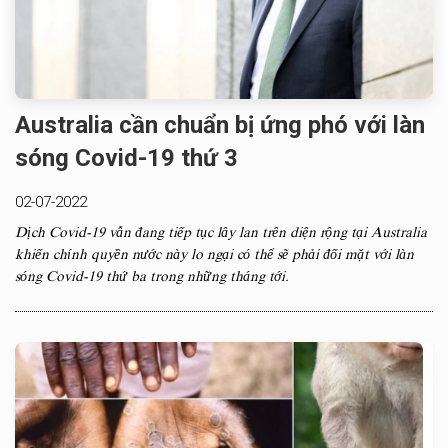
Australia cần chuẩn bị ứng phó với làn
sóng Covid-19 thứ 3
02-07-2022
Dịch Covid-19 vẫn đang tiếp tục lây lan trên diện rộng tại Australia
khiến chính quyền nước này lo ngại có thể sẽ phải đối mặt với làn
sóng Covid-19 thứ ba trong những tháng tới.