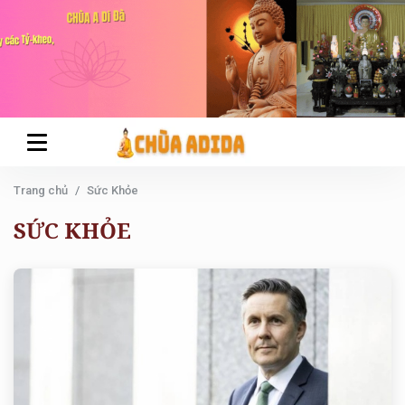
Trang chủ
Sức Khỏe
SỨC KHỎE