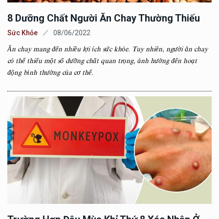
8 Dưỡng Chất Người Ăn Chay Thường Thiếu
Sức Khỏe
08/06/2022
Ăn chay mang đến nhiều lợi ích sức khỏe. Tuy nhiên, người ăn chay
có thể thiếu một số dưỡng chất quan trọng, ảnh hưởng đến hoạt
động bình thường của cơ thể.