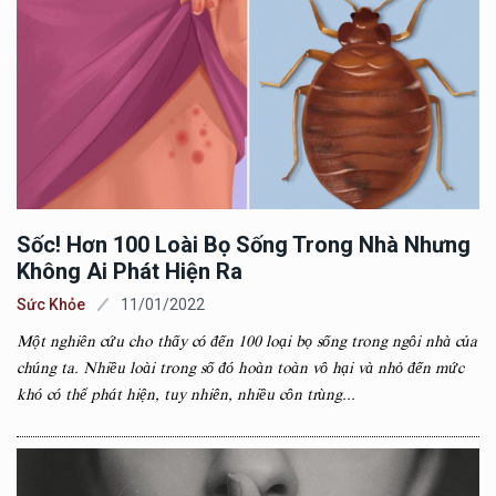
Sốc! Hơn 100 Loài Bọ Sống Trong Nhà Nhưng
Không Ai Phát Hiện Ra
Sức Khỏe
11/01/2022
Một nghiên cứu cho thấy có đến 100 loại bọ sống trong ngôi nhà của
chúng ta. Nhiều loài trong số đó hoàn toàn vô hại và nhỏ đến mức
khó có thể phát hiện, tuy nhiên, nhiều côn trùng...