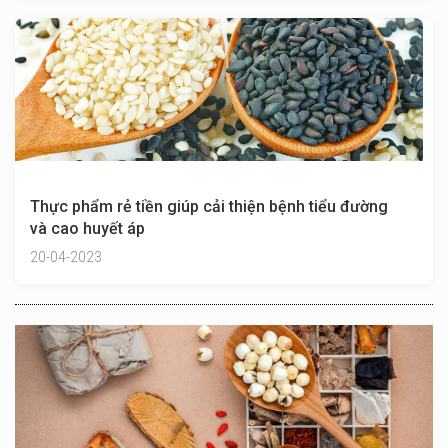
Thực phẩm rẻ tiền giúp cải thiện bệnh tiểu đường
và cao huyết áp
20-04-2023