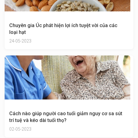
Chuyên gia Úc phát hiện lợi ích tuyệt vời của các
loại hạt
24-05-2023
Cách nào giúp người cao tuổi giảm nguy cơ sa sút
trí tuệ và kéo dài tuổi thọ?
02-05-2023