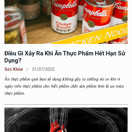
Điều Gì Xảy Ra Khi Ăn Thực Phẩm Hết Hạn Sử
Dụng?
Sức Khỏe
21/07/2022
Ăn thực phẩm quá hạn sử dụng không gây ra những rủi ro lớn vì
ngày trên thực phẩm cho biết phẩm chất sản phẩm hơn là an toàn
thực phẩm.