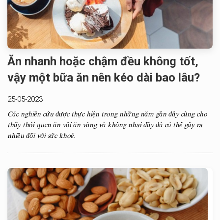
Ăn nhanh hoặc chậm đều không tốt,
vậy một bữa ăn nên kéo dài bao lâu?
25-05-2023
Các nghiên cứu được thực hiện trong những năm gần đây cũng cho
thấy thói quen ăn vội ăn vàng và không nhai đầy đủ có thể gây ra
nhiều đối với sức khoẻ.