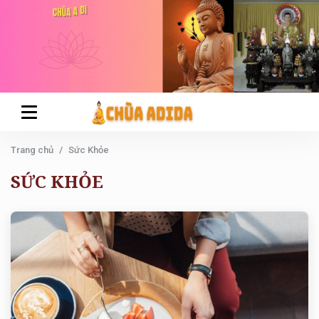
Trang chủ
Sức Khỏe
SỨC KHỎE