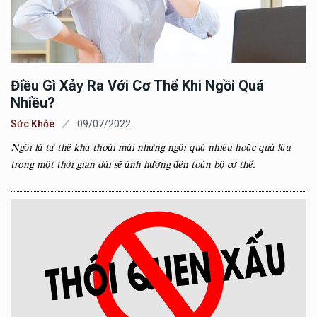
Điều Gì Xảy Ra Với Cơ Thể Khi Ngồi Quá
Nhiều?
Sức Khỏe
09/07/2022
Ngồi là tư thế khá thoải mái nhưng ngồi quá nhiều hoặc quá lâu
trong một thời gian dài sẽ ảnh hưởng đến toàn bộ cơ thể.