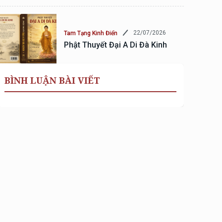
22/07/2026
Tam Tạng Kinh Điển
Phật Thuyết Đại A Di Đà Kinh
BÌNH LUẬN BÀI VIẾT