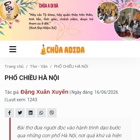
Trang chủ
Thơ - Văn
PHỐ CHIỀU HÀ NỘI
PHỐ CHIỀU HÀ NỘI
Đặng Xuân Xuyến
Tác giả:
| Ngày đăng: 16/06/2026
| Lượt xem: 1243
Bài thơ đưa người đọc vào hành trình dạo bước
qua những con phố Hà Nội, nơi quá khứ và hiện