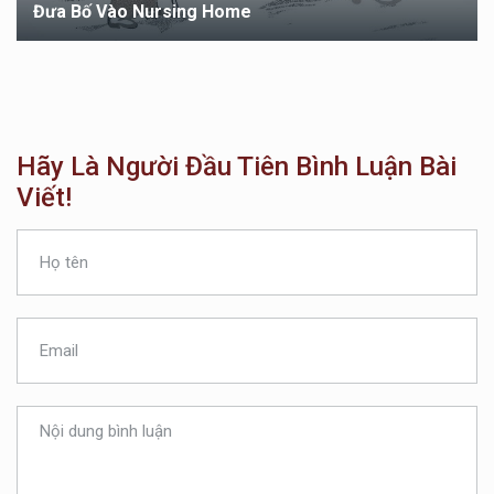
Đưa Bố Vào Nursing Home
Hãy Là Người Đầu Tiên Bình Luận Bài
Viết!