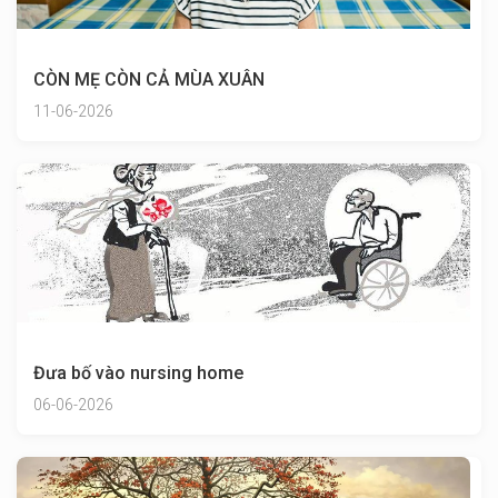
CÒN MẸ CÒN CẢ MÙA XUÂN
11-06-2026
Đưa bố vào nursing home
06-06-2026