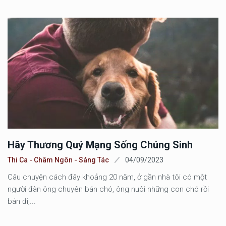
Hãy Thương Quý Mạng Sống Chúng Sinh
Thi Ca - Châm Ngôn - Sáng Tác
04/09/2023
Câu chuyện cách đây khoảng 20 năm, ở gần nhà tôi có một
người đàn ông chuyên bán chó, ông nuôi những con chó rồi
bán đi,...