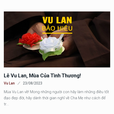
Lễ Vu Lan, Mùa Của Tình Thương!
Vu Lan
23/08/2023
Mùa Vu Lan về! Mong những người con hãy làm những điều tốt
đạo đẹp đời, hãy dành thời gian nghĩ về Cha Mẹ như cách để
tr...