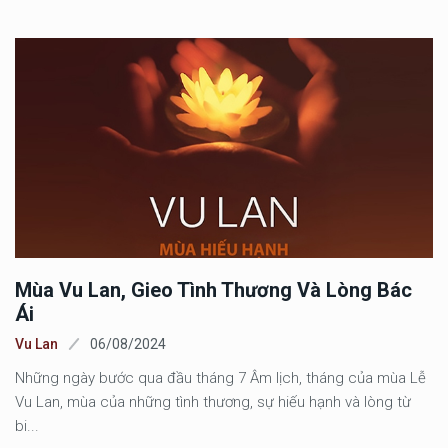
Mùa Vu Lan, Gieo Tình Thương Và Lòng Bác
Ái
Vu Lan
06/08/2024
Những ngày bước qua đầu tháng 7 Âm lịch, tháng của mùa Lễ
Vu Lan, mùa của những tình thương, sự hiếu hạnh và lòng từ
bi...