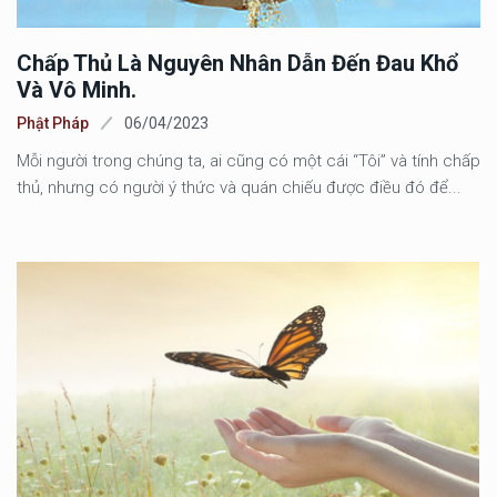
Chấp Thủ Là Nguyên Nhân Dẫn Đến Đau Khổ
Và Vô Minh.
Phật Pháp
06/04/2023
Mỗi người trong chúng ta, ai cũng có một cái “Tôi” và tính chấp
thủ, nhưng có người ý thức và quán chiếu được điều đó để...