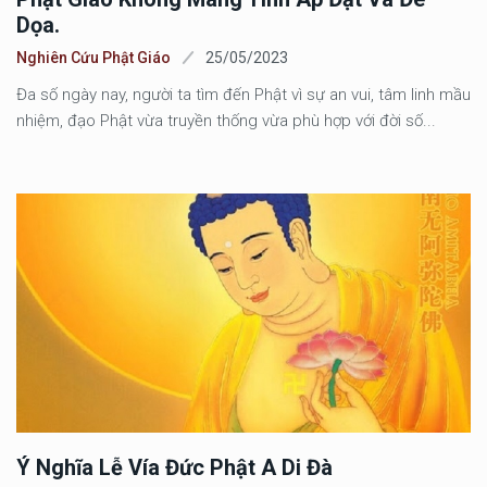
Dọa.
Nghiên Cứu Phật Giáo
25/05/2023
Đa số ngày nay, người ta tìm đến Phật vì sự an vui, tâm linh mầu
nhiệm, đạo Phật vừa truyền thống vừa phù hợp với đời số...
Ý Nghĩa Lễ Vía Đức Phật A Di Đà