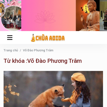
Trang chủ
Võ Đào Phương Trâm
Từ khóa :Võ Đào Phương Trâm