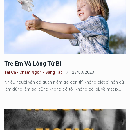
Trẻ Em Và Lòng Từ Bi
Thi Ca - Châm Ngôn - Sáng Tác
23/03/2023
Nhiều người vẫn có quan niệm trẻ con thì không biết gì nên dù
làm đúng làm sai cũng không có tội, không có lỗi, về mặt p...