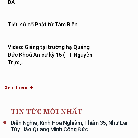
ĐÀ
Tiểu sử cố Phật tử Tâm Biên
Video: Giảng tại trường hạ Quảng
Đức Khoá An cư kỳ 15 (TT Nguyên
Trực,...
Xem thêm
TIN TỨC MỚI NHẤT
Diễn Nghĩa, Kinh Hoa Nghiêm, Phẩm 35, Như Lai
Tùy Hảo Quang Minh Công Đức