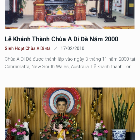
Lễ Khánh Thành Chùa A Di Đà Năm 2000
Sinh Hoạt Chùa A Di Đà
17/02/2010
Chùa A Di Đà được thành lập vào ngày 3 tháng 11 năm 2000 tại
Cabramatta, New South Wales, Australia. Lễ khánh thành Tôn...