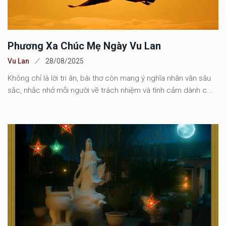
Phương Xa Chúc Mẹ Ngày Vu Lan
Vu Lan
28/08/2025
Không chỉ là lời tri ân, bài thơ còn mang ý nghĩa nhân văn sâu
sắc, nhắc nhở mỗi người về trách nhiệm và tình cảm dành c...