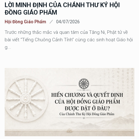
LỜI MINH ĐỊNH CỦA CHÁNH THƯ KÝ HỘI
ĐỒNG GIÁO PHẨM
Hội Đồng Giáo Phẩm
04/07/2026
Trước những thắc mắc và quan tâm của Tăng Ni, Phật tử về
bài viết “Tiếng Chuông Cảnh Tỉnh” cùng các sinh hoạt Giáo hội
g...