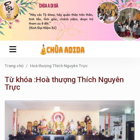
Trang chủ
Hoà thượng Thích Nguyên Trực
Từ khóa :Hoà thượng Thích Nguyên
Trực