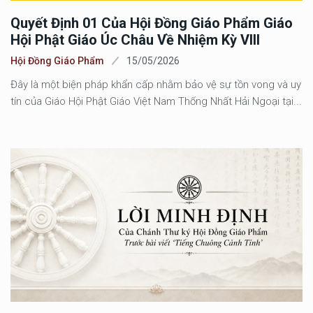
Quyết Định 01 Của Hội Đồng Giáo Phẩm Giáo
Hội Phật Giáo Úc Châu Về Nhiệm Kỳ VIII
Hội Đồng Giáo Phẩm
15/05/2026
Đây là một biện pháp khẩn cấp nhằm bảo vệ sự tồn vong và uy
tín của Giáo Hội Phật Giáo Việt Nam Thống Nhất Hải Ngoại tại...