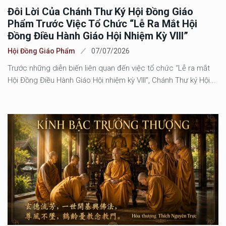
Đôi Lời Của Chánh Thư Ký Hội Đồng Giáo
Phẩm Trước Việc Tổ Chức “Lễ Ra Mắt Hội
Đồng Điều Hành Giáo Hội Nhiệm Kỳ VIII”
Hội Đồng Giáo Phẩm
07/07/2026
Trước những diễn biến liên quan đến việc tổ chức “Lễ ra mắt
Hội Đồng Điều Hành Giáo Hội nhiệm kỳ VIII”, Chánh Thư ký Hội...