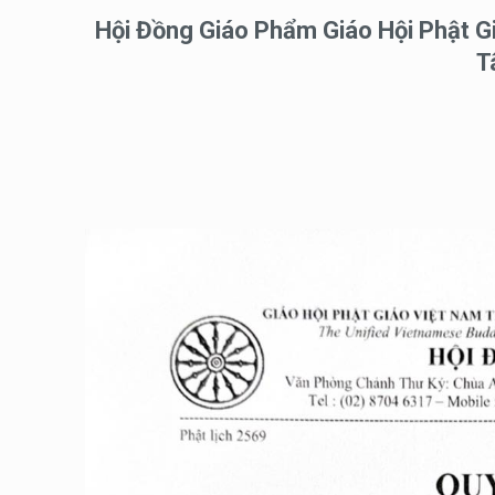
Hội Đồng Giáo Phẩm Giáo Hội Phật Gi
T