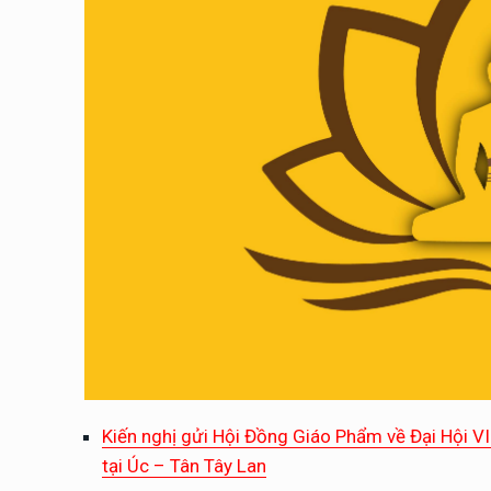
Kiến nghị gửi Hội Đồng Giáo Phẩm về Đại Hội VI
tại Úc – Tân Tây Lan