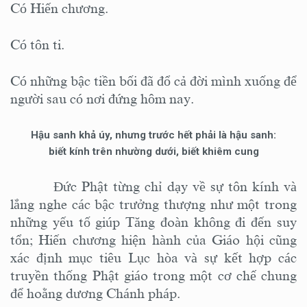
Có Hiến chương.
Có tôn ti.
Có những bậc tiền bối đã đổ cả đời mình xuống để
người sau có nơi đứng hôm nay.
Hậu sanh khả úy, nhưng trước hết phải là hậu sanh:
biết kính trên nhường dưới, biết khiêm cung
Đức Phật từng chỉ dạy về sự tôn kính và
lắng nghe các bậc trưởng thượng như một trong
những yếu tố giúp Tăng đoàn không đi đến suy
tổn; Hiến chương hiện hành của Giáo hội cũng
xác định mục tiêu
L
ục hòa và sự kết hợp các
truyền thống Phật giáo trong một cơ chế chung
để hoằng dương Chánh pháp.