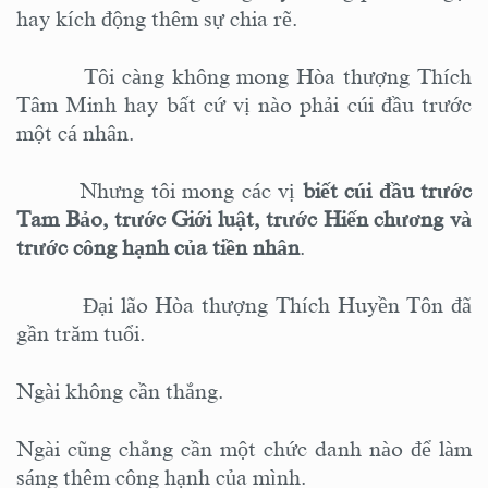
hay
kích động thêm sự chia rẽ.
Tôi càng không mong Hòa thượng Thích
Tâm Minh hay bất cứ vị nào phải cúi đầu trước
một cá nhân.
Nhưng tôi mong các vị
biết cúi đầu trước
Tam Bảo, trước Giới luật, trước Hiến chương và
trước công hạnh của tiền nhân
.
Đại lão Hòa thượng Thích Huyền Tôn đã
gần trăm tuổi.
Ngài không cần thắng.
Ngài cũng chẳng cần một chức danh nào để làm
sáng thêm công hạnh của mình.