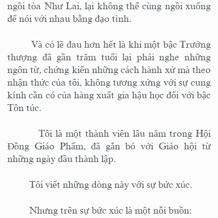
ngồi tòa Như Lai, lại không thể cùng ngồi xuống
để nói với nhau bằng đạo tình.
Và có lẽ đau hơn hết là khi một bậc Trưởng
thượng đã gần trăm tuổi lại phải nghe những
ngôn từ, chứng kiến những cách hành xử mà theo
nhận thức của tôi, không tương xứng với sự cung
kính cần có của hàng xuất gia hậu học đối với bậc
Tôn túc.
Tôi là một thành viên lâu năm trong Hội
Đồng Giáo Phẩm, đã gắn bó với Giáo hội từ
những ngày đầu thành lập.
Tôi viết những dòng này với sự bức xúc.
Nhưng trên sự bức xúc là một nỗi buồn
: