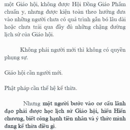
một Giáo hội
, không được Hội Đồng Giáo Phẩm
chuẩn y, nhưng
được kiện toàn theo hướng đưa
vào những người chưa có quá trình gắn bó lâu dài
hoặc chưa trải qua đầy đủ những chặng đường
lịch sử của Giáo hội.
Không phải người mới thì không có quyền
phụng sự.
Giáo hội cần người mới.
Phật pháp cần thế hệ kế thừa.
Nhưng
một người bước vào cơ cấu lãnh
đạo phải được học lịch sử Giáo hội, hiểu Hiến
chương, biết công hạnh tiền nhân và ý thức mình
đang kế thừa điều gì
.