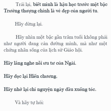
Trái lại,
biết mình là hậu học trước một bậc
Trưởng thượng chính là vẻ đẹp của người tu
.
Hãy dừng lại.
Hãy nhìn một bậc gần trăm tuổi không phải
như người đang cản đường mình, mà như một
chứng nhân sống của lịch sử Giáo hội.
Hãy lắng nghe nỗi ưu tư của Ngài.
Hãy đọc lại Hiến chương.
Hãy nhớ lại chí nguyện ngày đầu xuống tóc.
Và hãy tự hỏi: