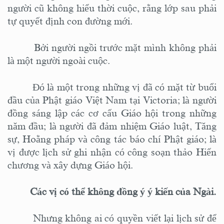
người cũ không hiểu thời cuộc, rằng lớp sau phải
tự quyết định con đường mới.
Bởi người ngồi trước mặt mình không phải
là một người ngoài cuộc.
Đó là một trong những vị đã có mặt từ buổi
đầu của Phật giáo Việt Nam tại Victoria; là người
đồng sáng lập các cơ cấu Giáo hội trong những
năm đầu; là người đã đảm nhiệm Giáo luật, Tăng
sự, Hoằng pháp và công tác báo chí Phật giáo; là
vị được lịch sử ghi nhận có công soạn thảo Hiến
chương và xây dựng Giáo hội.
Các vị
có thể không đồng ý
ý kiến của
Ngài.
Nhưng không ai có quyền viết lại lịch sử để