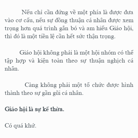
Nếu chỉ cần đứng về một phía là được đưa
vào cơ cấu, nếu sự đồng thuận cá nhân được xem
trọng hơn quá trình gắn bó và am hiểu Giáo hội,
thì đó là một tiền lệ cần hết sức thận trọng.
Giáo hội không phải là một hội nhóm có thể
tập hợp và kiện toàn theo sự thuận nghịch cá
nhân.
Càng không phải một tổ chức được hình
thành theo sự gần gũi cá nhân.
Giáo hội là sự kế thừa.
Có quá khứ.