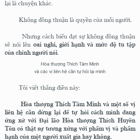
lại
là chuyện khác.
Không đồng thuận là quyền của mỗi người.
Nhưng cách biểu đạt sự không đồng thuận
sẽ nói lên
oai nghi, giới hạnh và mức độ tu tập
của chính người nói
.
Hòa thượng Thích Tâm Minh
và các vị liên hệ cần tự hỏi lại mình
Tôi viết thẳng điều này:
Hòa thượng Thích Tâm Minh và một số vị
liên hệ cần dừng lại để tự hỏi cách mình đang
ứng xử với Đại lão Hòa thượng Thích Huyền
Tôn có thật sự tương xứng với phẩm vị và phẩm
hạnh
của một người xuất gia hay không
.