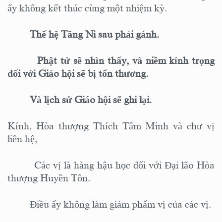
ấy không kết thúc cùng một nhiệm kỳ.
Thế hệ Tăng Ni sau phải gánh.
Phật tử sẽ nhìn thấy, và niềm kính trọng
đối với Giáo hội sẽ bị tổn thương.
Và lịch sử Giáo hội sẽ ghi lại.
Kính,
Hòa thượng Thích Tâm Minh và chư vị
liên hệ,
Các vị là hàng hậu học đối với Đại lão Hòa
thượng Huyền Tôn.
Điều ấy không làm giảm phẩm
vị
của các vị.