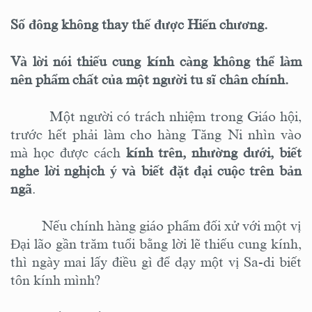
Số đông không thay thế được Hiến chương.
Và lời nói thiếu cung kính càng không thể làm
nên phẩm chất của một người tu
sĩ
chân chính.
Một người
có trách nhiệm trong
Giáo hội,
trước hết phải làm cho hàng Tăng Ni nhìn vào
mà học được cách
kính trên, nhường dưới, biết
nghe lời nghịch ý và biết đặt đại cuộc trên bản
ngã
.
Nếu chính hàng giáo phẩm đối xử với một vị
Đại lão gần trăm tuổi bằng lời lẽ thiếu cung kính,
thì ngày mai lấy điều gì để dạy một vị Sa-di biết
tôn
kính
mình
?