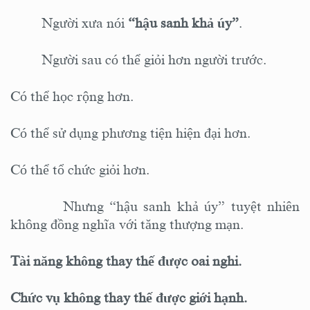
Người xưa nói
“hậu sanh khả úy”
.
Người sau có thể giỏi hơn người trước.
Có thể học rộng hơn.
Có thể sử dụng phương tiện hiện đại hơn.
Có thể tổ chức giỏi hơn.
Nhưng “hậu sanh khả úy” tuyệt nhiên
không đồng nghĩa với tăng thượng mạn.
Tài năng không thay thế được oai nghi.
Chức vụ không thay thế được giới hạnh.