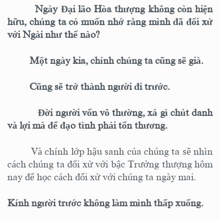
Ngày Đại lão Hòa thượng không còn hiện
hữu, chúng ta
có
muốn nhớ rằng mình đã đối xử
với Ngài như thế nào?
Một ngày kia, chính chúng ta cũng sẽ già.
Cũng sẽ trở thành người đi trước.
Đời người vốn vô thường, xá gì chút danh
và lợi mà để đạo tình phải tổn thương.
Và chính lớp hậu sanh của chúng ta sẽ nhìn
cách chúng ta đối xử với bậc Trưởng thượng hôm
nay để học cách đối xử với chúng ta ngày mai.
Kính người trước không làm mình thấp xuống.