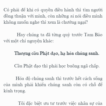
Có phải để khi có quyền điều hành thì tìm người
đồng thuận với mình, còn những ai nói điều mình
không muốn nghe thì xem là chướng ngại?
Hay chúng ta đã từng quỳ trước Tam Bảo
với một chí nguyện khác:
Thượng cầu Phật đạo, hạ hóa chúng sanh.
Cầu Phật đạo thì phải học buông ngã chấp.
Hóa độ chúng sanh thì trước hết cách sống
của mình phải khiến chúng sanh còn có chỗ để
kính trọng.
Tôi đặc biệt ưu tư trước việc nhân sự của