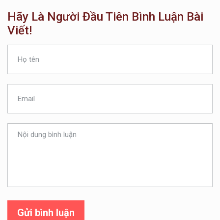
Hãy Là Người Đầu Tiên Bình Luận Bài
Viết!
Gửi bình luận