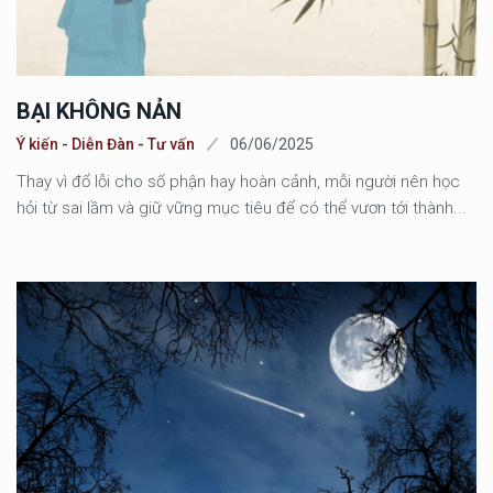
BẠI KHÔNG NẢN
Ý kiến - Diễn Đàn - Tư vấn
06/06/2025
Thay vì đổ lỗi cho số phận hay hoàn cảnh, mỗi người nên học
hỏi từ sai lầm và giữ vững mục tiêu để có thể vươn tới thành...