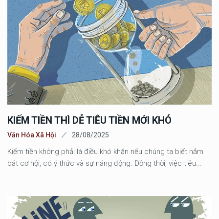
KIẾM TIỀN THÌ DỄ TIÊU TIỀN MỚI KHÓ
Văn Hóa Xã Hội
28/08/2025
Kiếm tiền không phải là điều khó khăn nếu chúng ta biết nắm
bắt cơ hội, có ý thức và sự năng động. Đồng thời, việc tiêu...