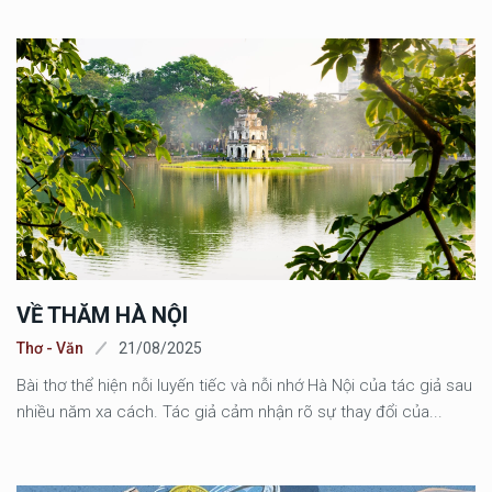
VỀ THĂM HÀ NỘI
Thơ - Văn
21/08/2025
Bài thơ thể hiện nỗi luyến tiếc và nỗi nhớ Hà Nội của tác giả sau
nhiều năm xa cách. Tác giả cảm nhận rõ sự thay đổi của...