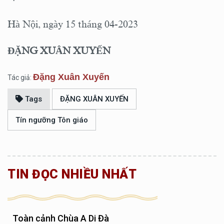
Hà Nội, ngày 15 tháng 04-2023
ĐẶNG XUÂN XUYẾN
Đặng Xuân Xuyến
Tác giả:
Tags
ĐẶNG XUÂN XUYẾN
Tín ngưỡng Tôn giáo
TIN ĐỌC NHIỀU NHẤT
Toàn cảnh Chùa A Di Đà