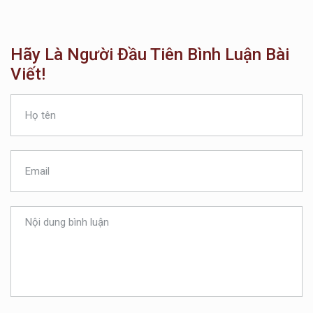
Hãy Là Người Đầu Tiên Bình Luận Bài
Viết!