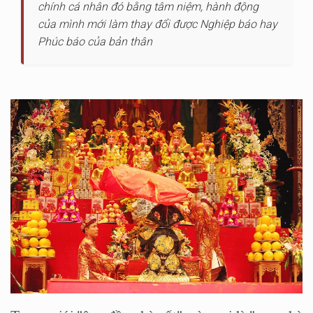
chính cá nhân đó bằng tâm niệm, hành động
của mình mới làm thay đổi được Nghiệp báo hay
Phúc báo của bản thân