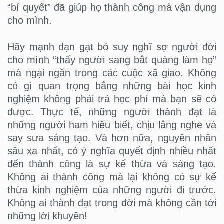
“bí quyết” đã giúp họ thành công mà vận dụng
cho mình.
Hãy mạnh dạn gạt bỏ suy nghĩ sợ người đời
cho mình “thấy người sang bắt quàng làm họ”
mà ngại ngần trong các cuộc xã giao. Không
có gì quan trọng bằng những bài học kinh
nghiệm không phải trả học phí mà bạn sẽ có
được. Thực tế, những người thành đạt là
những người ham hiểu biết, chịu lắng nghe và
say sưa sáng tạo. Và hơn nữa, nguyên nhân
sâu xa nhất, có ý nghĩa quyết định nhiều nhất
đến thành công là sự kế thừa và sáng tạo.
Không ai thành công mà lại không có sự kế
thừa kinh nghiệm của những người đi trước.
Không ai thành đạt trong đời mà không cần tới
những lời khuyên!