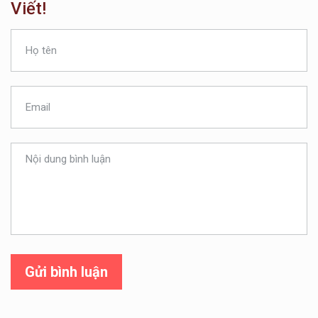
Viết!
Gửi bình luận