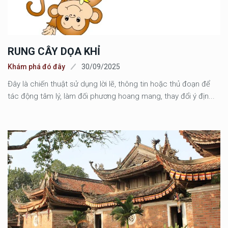
RUNG CÂY DỌA KHỈ
Khám phá đó đây
30/09/2025
Đây là chiến thuật sử dụng lời lẽ, thông tin hoặc thủ đoạn để
tác động tâm lý, làm đối phương hoang mang, thay đổi ý địn...