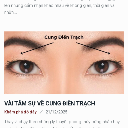
lên những cảm nhận khác nhau về không gian, thời gian và
nhữn...
VÀI TÂM SỰ VỀ CUNG ĐIỀN TRẠCH
Khám phá đó đây
21/12/2025
Thay vì chạy theo những lý thuyết phong thủy cứng nhắc hay