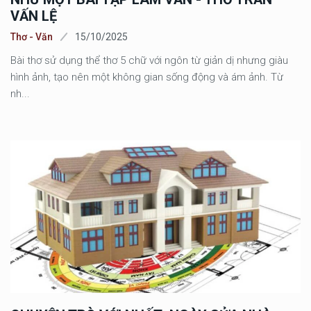
VẤN LỆ
Thơ - Văn
15/10/2025
Bài thơ sử dụng thể thơ 5 chữ với ngôn từ giản dị nhưng giàu
hình ảnh, tạo nên một không gian sống động và ám ảnh. Từ
nh...