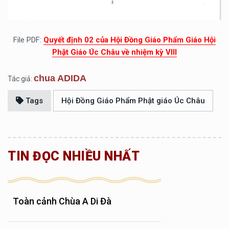
File PDF:
Quyết định 02 của Hội Đồng Giáo Phẩm Giáo Hội
Phật Giáo Úc Châu về nhiệm kỳ VIII
chua ADIDA
Tác giả:
Tags
Hội Đồng Giáo Phẩm Phật giáo Úc Châu
TIN ĐỌC NHIỀU NHẤT
Toàn cảnh Chùa A Di Đà