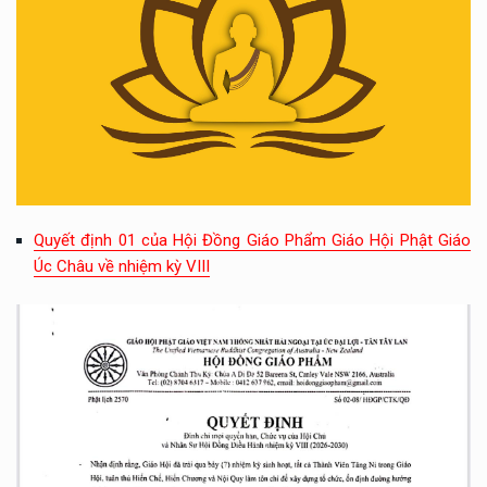
Quyết định 01 của Hội Đồng Giáo Phẩm Giáo Hội Phật Giáo
Úc Châu về nhiệm kỳ VIII