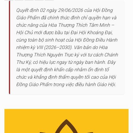
Quyết định 02 ngày 29/06/2026 của Hội Đồng
Giáo Phẩm đã chính thức đình chỉ quyền hạn và
chức năng của Hòa Thượng Thích Tâm Minh –
Hội Chủ mới được bầu tại Đại Hội Khoáng Đại,
cùng toàn bộ sinh hoạt của Hội Đồng Điều Hành
nhiệm kỳ VIII (2026–2030). Văn bản do Hòa
Thượng Thích Nguyên Trực ký với tư cách Chánh
Thư Ký, có hiệu lực ngay từ ngày ban hành. Đây
là một quyết định khẩn cấp nhằm ổn định tổ
chức và khẳng định thẩm quyền tối cao của Hội
Đồng Giáo Phẩm trong việc điều hành Giáo Hội.