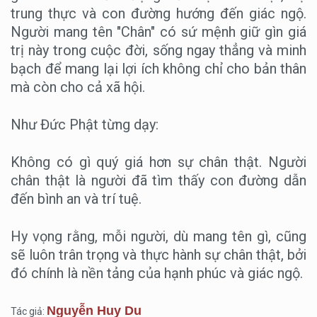
trung thực và con đường hướng đến giác ngộ.
Người mang tên "Chân" có sứ mệnh giữ gìn giá
trị này trong cuộc đời, sống ngay thẳng và minh
bạch để mang lại lợi ích không chỉ cho bản thân
mà còn cho cả xã hội.
Như Đức Phật từng dạy:
Không có gì quý giá hơn sự chân thật. Người
chân thật là người đã tìm thấy con đường dẫn
đến bình an và trí tuệ.
Hy vọng rằng, mỗi người, dù mang tên gì, cũng
sẽ luôn trân trọng và thực hành sự chân thật, bởi
đó chính là nền tảng của hạnh phúc và giác ngộ.
Nguyễn Huy Du
Tác giả: