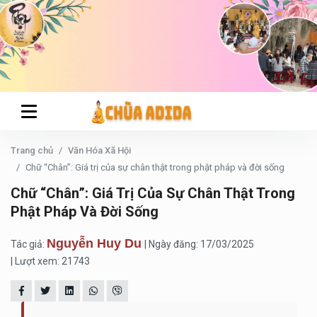
Trang chủ
Văn Hóa Xã Hội
Chữ “Chân”: Giá trị của sự chân thật trong phật pháp và đời sống
Chữ “Chân”: Giá Trị Của Sự Chân Thật Trong
Phật Pháp Và Đời Sống
Nguyễn Huy Du
Tác giả:
| Ngày đăng: 17/03/2025
| Lượt xem: 21743