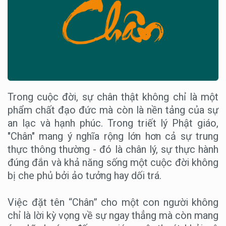
Trong cuộc đời, sự chân thật không chỉ là một
phẩm chất đạo đức mà còn là nền tảng của sự
an lạc và hạnh phúc. Trong triết lý Phật giáo,
"Chân" mang ý nghĩa rộng lớn hơn cả sự trung
thực thông thường - đó là chân lý, sự thực hành
đúng đắn và khả năng sống một cuộc đời không
bị che phủ bởi ảo tưởng hay dối trá.
Việc đặt tên “Chân” cho một con người không
chỉ là lời kỳ vọng về sự ngay thẳng mà còn mang