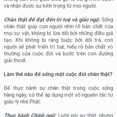
và nhận được sự kính trọng từ mọi người.
Chân thật để đạt đến trí tuệ và giác ngộ:
Sống
chân thật giúp con người nhìn rõ bản chất của
mọi sự vật, không bị lừa dối bởi những điều giả
tạo. Khi không bị ràng buộc bởi dối trá, con
người sẽ phát triển trí tuệ, hiểu rõ bản chất vô
thường của cuộc đời và bước trên con đường
giải thoát.
Làm thế nào để sống một cuộc đời chân thật?
Để thực hành sự chân thật trong cuộc sống
hàng ngày, có thể áp dụng một số nguyên tắc từ
giáo lý nhà Phật:
Thực hành Chính ngữ
:
Luôn nói sự thật, nhưng