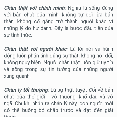
Chân thật với chính mình
:
Nghĩa là sống đúng
với bản chất của mình, không tự dối lừa bản
thân, không cố gắng trở thành người khác vì
những lý do hư danh. Đây là bước đầu tiên của
sự tỉnh thức.
Chân thật với người khác
:
Là lời nói và hành
động luôn phản ánh đúng sự thật, không nói dối,
không ngụy biện. Người chân thật luôn giữ uy tín
và sống trong sự tin tưởng của những người
xung quanh.
Chân lý tối thượng
:
Là sự thật tuyệt đối về bản
chất của thế giới - vô thường, khổ đau và vô
ngã. Chỉ khi nhận ra chân lý này, con người mới
có thể buông bỏ chấp trước và đạt đến giải