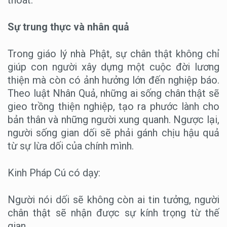
thoát.
Sự trung thực và nhân quả
Trong giáo lý nhà Phật, sự chân thật không chỉ
giúp con người xây dựng một cuộc đời lương
thiện mà còn có ảnh hưởng lớn đến nghiệp báo.
Theo luật Nhân Quả, những ai sống chân thật sẽ
gieo trồng thiện nghiệp, tạo ra phước lành cho
bản thân và những người xung quanh. Ngược lại,
người sống gian dối sẽ phải gánh chịu hậu quả
từ sự lừa dối của chính mình.
Kinh Pháp Cú có dạy:
Người nói dối sẽ không còn ai tin tưởng, người
chân thật sẽ nhận được sự kính trọng từ thế
gian.