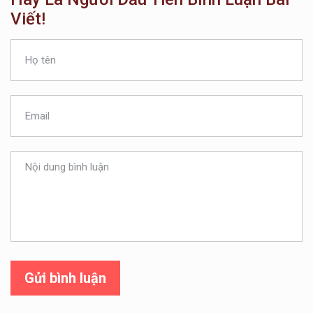
Viết!
Gửi bình luận