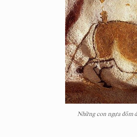
Những con ngựa đốm đ