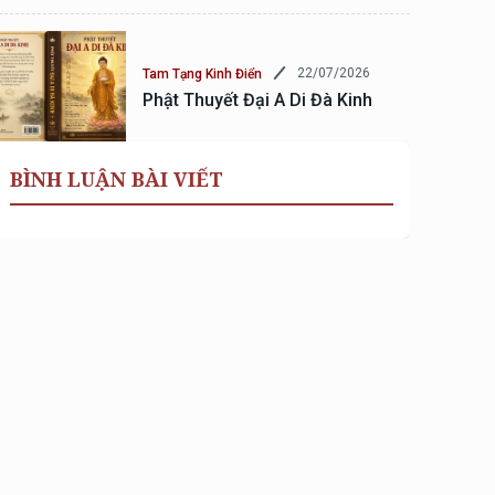
22/07/2026
Tam Tạng Kinh Điển
Phật Thuyết Đại A Di Đà Kinh
BÌNH LUẬN BÀI VIẾT