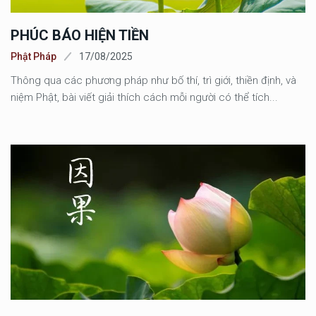
PHÚC BÁO HIỆN TIỀN
Phật Pháp
17/08/2025
Thông qua các phương pháp như bố thí, trì giới, thiền định, và
niệm Phật, bài viết giải thích cách mỗi người có thể tích...