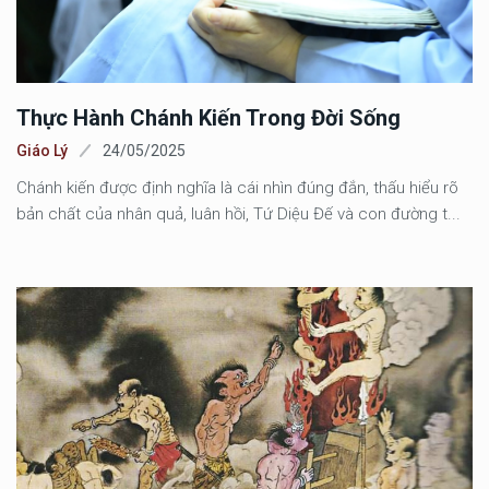
Thực Hành Chánh Kiến Trong Đời Sống
Giáo Lý
24/05/2025
Chánh kiến được định nghĩa là cái nhìn đúng đắn, thấu hiểu rõ
bản chất của nhân quả, luân hồi, Tứ Diệu Đế và con đường t...