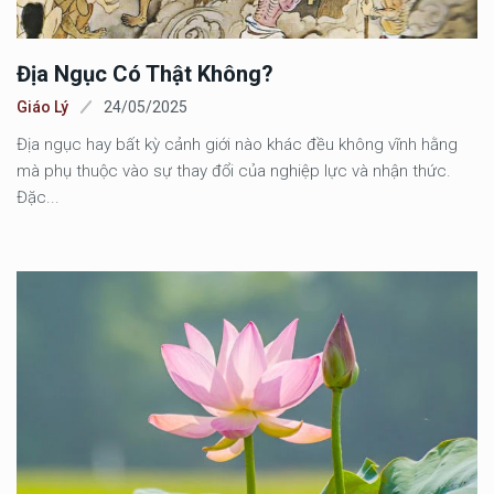
Địa Ngục Có Thật Không?
Giáo Lý
24/05/2025
Địa ngục hay bất kỳ cảnh giới nào khác đều không vĩnh hằng
mà phụ thuộc vào sự thay đổi của nghiệp lực và nhận thức.
Đặc...