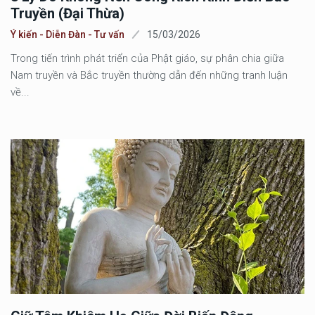
Truyền (Đại Thừa)
Ý kiến - Diễn Đàn - Tư vấn
15/03/2026
Trong tiến trình phát triển của Phật giáo, sự phân chia giữa
Nam truyền và Bắc truyền thường dẫn đến những tranh luận
về...