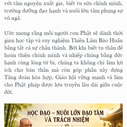
với tâm nguyện xuất gia, biết tu sửa chính mình,
trưởng dưỡng đạo hạnh và nuôi lớn tâm phụng sự
vô ngã.
Ước mong rằng mỗi người con Phật sẽ dành thời
gian học tập và suy nghiệm Thiền Lâm Bảo Huấn
bằng tất cả sự chân thành. Bởi khi biết tu thân để
hoàn thiện chính mình và nhiếp chúng bằng đức
hạnh cùng lòng từ bi, chúng ta không chỉ làm lợi
ích cho bản thân mà còn góp phần xây dựng
Tăng đoàn hòa hợp, Giáo hội vững mạnh và làm
cho Phật pháp được lưu truyền lâu dài giữa cuộc
đời.