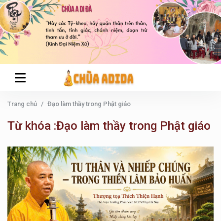
Trang chủ
Đạo làm thầy trong Phật giáo
Từ khóa :Đạo làm thầy trong Phật giáo