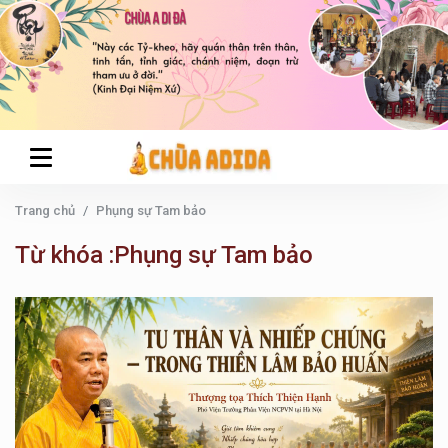
Trang chủ
Phụng sự Tam bảo
Từ khóa :Phụng sự Tam bảo