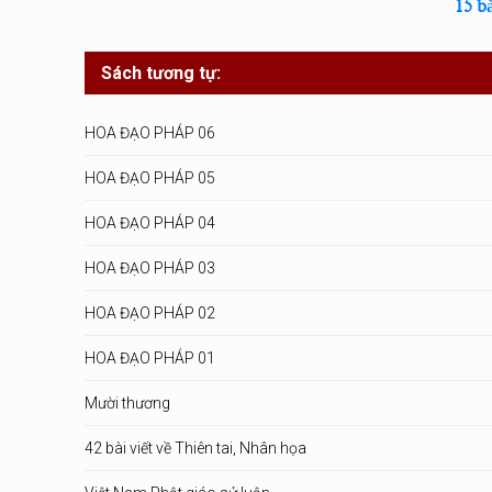
15 b
Sách tương tự:
HOA ĐẠO PHÁP 06
HOA ĐẠO PHÁP 05
HOA ĐẠO PHÁP 04
HOA ĐẠO PHÁP 03
HOA ĐẠO PHÁP 02
HOA ĐẠO PHÁP 01
Mười thương
42 bài viết về Thiên tai, Nhân họa