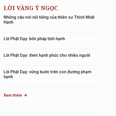
LỜI VÀNG Ý NGỌC
Những câu nói nổi tiếng của thiền sư Thích Nhất
Hạnh
Lời Phật Dạy: bốn pháp tịnh hạnh
Lời Phật Dạy: đem hạnh phúc cho nhiều người
Lời Phật Dạy: vững bước trên con đường phạm
hạnh
Xem thêm