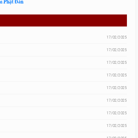
ài Phật Đản
17/02/2025
17/02/2025
17/02/2025
17/02/2025
17/02/2025
17/02/2025
17/02/2025
17/02/2025