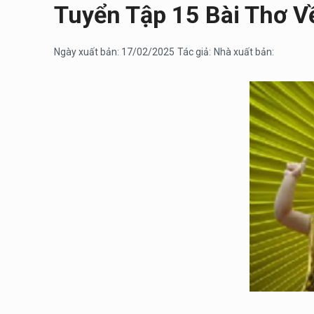
Tuyển Tập 15 Bài Thơ V
Ngày xuất bản: 17/02/2025
Tác giả:
Nhà xuất bản: