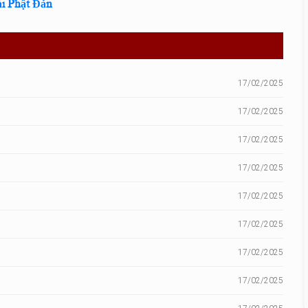
ài Phật Đản
17/02/2025
17/02/2025
17/02/2025
17/02/2025
17/02/2025
17/02/2025
17/02/2025
17/02/2025