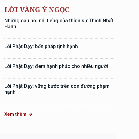
LỜI VÀNG Ý NGỌC
Những câu nói nổi tiếng của thiền sư Thích Nhất
Hạnh
Lời Phật Dạy: bốn pháp tịnh hạnh
Lời Phật Dạy: đem hạnh phúc cho nhiều người
Lời Phật Dạy: vững bước trên con đường phạm
hạnh
Xem thêm