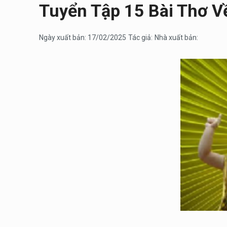
Tuyển Tập 15 Bài Thơ V
Ngày xuất bản: 17/02/2025
Tác giả:
Nhà xuất bản: