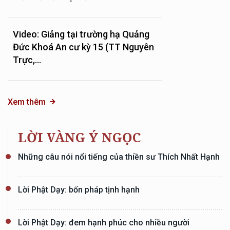
Video: Giảng tại trường hạ Quảng
Đức Khoá An cư kỳ 15 (TT Nguyên
Trực,...
Xem thêm
LỜI VÀNG Ý NGỌC
Những câu nói nổi tiếng của thiền sư Thích Nhất Hạnh
Lời Phật Dạy: bốn pháp tịnh hạnh
Lời Phật Dạy: đem hạnh phúc cho nhiều người