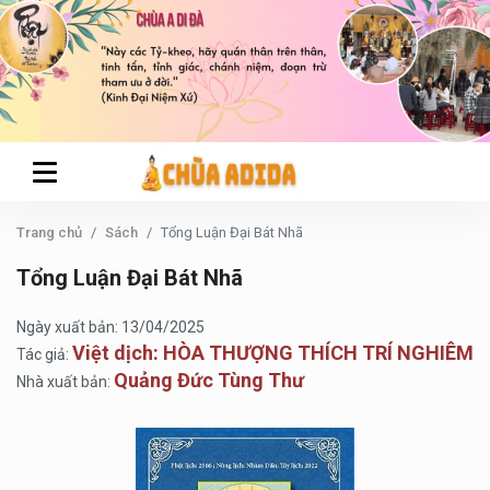
Trang chủ
Sách
Tổng Luận Đại Bát Nhã
Tổng Luận Đại Bát Nhã
Ngày xuất bản: 13/04/2025
Việt dịch: HÒA THƯỢNG THÍCH TRÍ NGHIÊM
Tác giả:
Quảng Đức Tùng Thư
Nhà xuất bản: