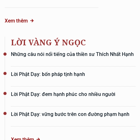
Xem thêm
LỜI VÀNG Ý NGỌC
Những câu nói nổi tiếng của thiền sư Thích Nhất Hạnh
Lời Phật Dạy: bốn pháp tịnh hạnh
Lời Phật Dạy: đem hạnh phúc cho nhiều người
Lời Phật Dạy: vững bước trên con đường phạm hạnh
Xem thêm