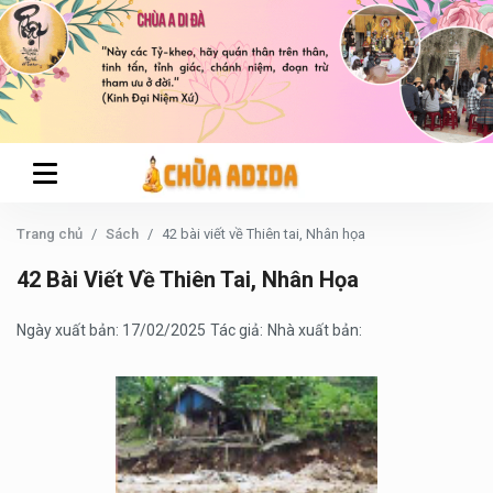
Trang chủ
Sách
42 bài viết về Thiên tai, Nhân họa
42 Bài Viết Về Thiên Tai, Nhân Họa
Ngày xuất bản: 17/02/2025
Tác giả:
Nhà xuất bản: