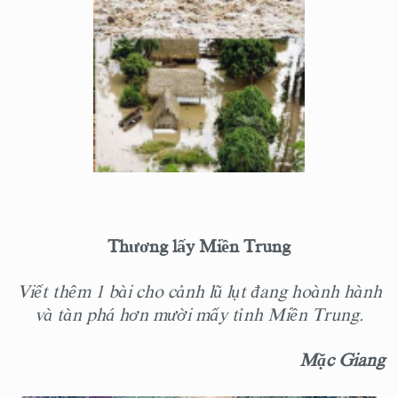
Thương lấy Miền Trung
Viết thêm 1 bài cho cảnh lũ lụt
đang hoành hành
và tàn phá hơn mười mấy tỉnh Miền Trung.
Mặc Giang