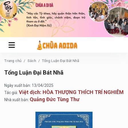
Trang chủ
Sách
Tổng Luận Đại Bát Nhã
Tổng Luận Đại Bát Nhã
Ngày xuất bản: 13/04/2025
Việt dịch: HÒA THƯỢNG THÍCH TRÍ NGHIÊM
Tác giả:
Quảng Đức Tùng Thư
Nhà xuất bản: