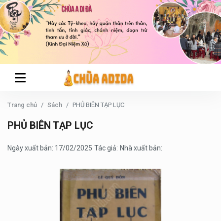
Trang chủ
Sách
PHỦ BIÊN TẠP LỤC
PHỦ BIÊN TẠP LỤC
Ngày xuất bản: 17/02/2025
Tác giả:
Nhà xuất bản: