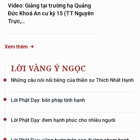
Video: Giảng tại trường hạ Quảng
Đức Khoá An cư kỳ 15 (TT Nguyên
Trực,...
Xem thêm
LỜI VÀNG Ý NGỌC
Những câu nói nổi tiếng của thiền sư Thích Nhất Hạnh
Lời Phật Dạy: bốn pháp tịnh hạnh
Lời Phật Dạy: đem hạnh phúc cho nhiều người