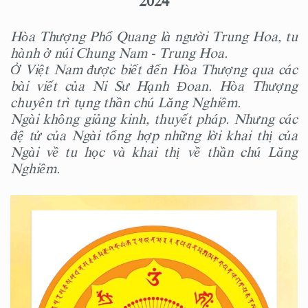
2024
Hòa Thượng Phổ Quang là người Trung Hoa, tu
hành ở núi Chung Nam - Trung Hoa.
Ở Việt Nam được biết đến Hòa Thượng qua các
bài viết của Ni Sư Hạnh Đoan. Hòa Thượng
chuyên trì tụng thần chú Lăng Nghiêm.
Ngài không giảng kinh, thuyết pháp. Nhưng các
đệ tử của Ngài tổng hợp những lời khai thị của
Ngài về tu học và khai thị về thần chú Lăng
Nghiêm.