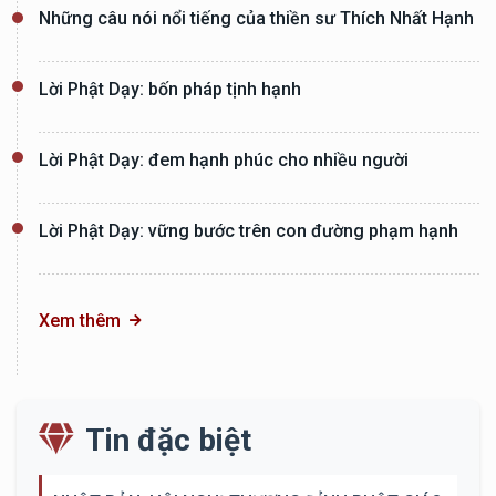
Những câu nói nổi tiếng của thiền sư Thích Nhất Hạnh
Lời Phật Dạy: bốn pháp tịnh hạnh
Lời Phật Dạy: đem hạnh phúc cho nhiều người
Lời Phật Dạy: vững bước trên con đường phạm hạnh
Xem thêm
Tin đặc biệt