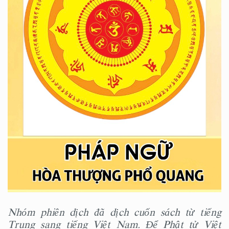
Nhóm phiên dịch đã dịch cuốn sách từ tiếng
Trung sang tiếng Việt Nam. Để Phật tử Việt