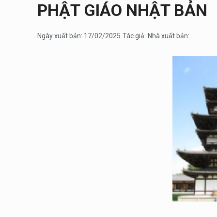
PHẬT GIÁO NHẬT BẢN
Ngày xuất bản: 17/02/2025
Tác giả:
Nhà xuất bản: