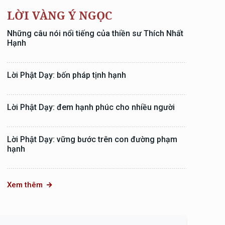
LỜI VÀNG Ý NGỌC
Những câu nói nổi tiếng của thiền sư Thích Nhất
Hạnh
Lời Phật Dạy: bốn pháp tịnh hạnh
Lời Phật Dạy: đem hạnh phúc cho nhiều người
Lời Phật Dạy: vững bước trên con đường phạm
hạnh
Xem thêm