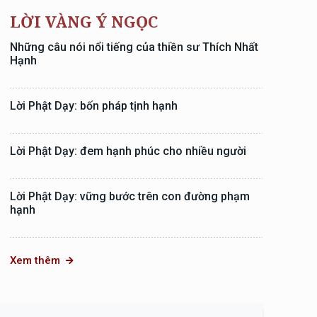
LỜI VÀNG Ý NGỌC
Những câu nói nổi tiếng của thiền sư Thích Nhất
Hạnh
Lời Phật Dạy: bốn pháp tịnh hạnh
Lời Phật Dạy: đem hạnh phúc cho nhiều người
Lời Phật Dạy: vững bước trên con đường phạm
hạnh
Xem thêm