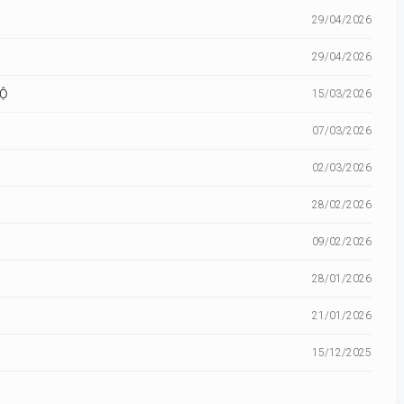
29/04/2026
29/04/2026
BỘ
15/03/2026
07/03/2026
02/03/2026
28/02/2026
09/02/2026
28/01/2026
21/01/2026
15/12/2025