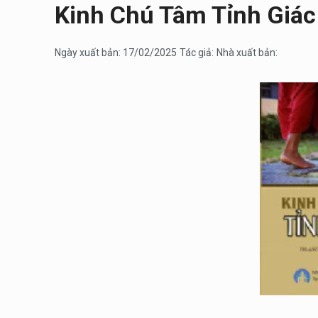
Kinh Chú Tâm Tỉnh Giác
Ngày xuất bản: 17/02/2025
Tác giả:
Nhà xuất bản: