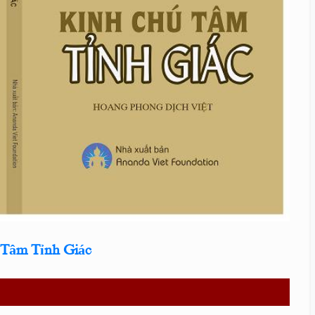
 Tâm Tỉnh Giác