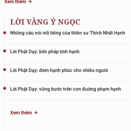
Xem thêm
LỜI VÀNG Ý NGỌC
Những câu nói nổi tiếng của thiền sư Thích Nhất Hạnh
Lời Phật Dạy: bốn pháp tịnh hạnh
Lời Phật Dạy: đem hạnh phúc cho nhiều người
Lời Phật Dạy: vững bước trên con đường phạm hạnh
Xem thêm