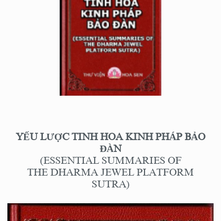
YẾU LƯỢC TINH HOA
KINH PHÁP BẢO
ĐÀN
(ESSENTIAL SUMMARIES OF
THE DHARMA JEWEL PLATFORM
SUTRA)