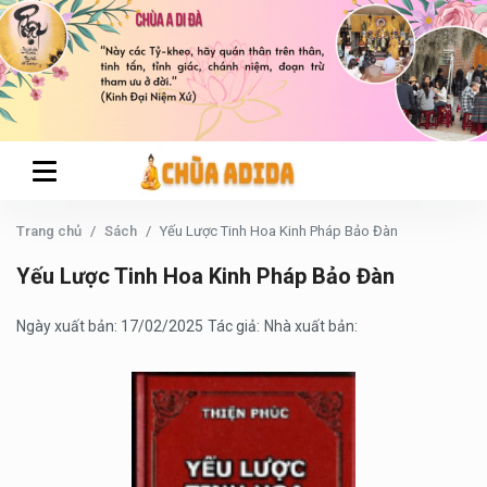
Trang chủ
Sách
Yếu Lược Tinh Hoa Kinh Pháp Bảo Đàn
Yếu Lược Tinh Hoa Kinh Pháp Bảo Đàn
Ngày xuất bản: 17/02/2025
Tác giả:
Nhà xuất bản: