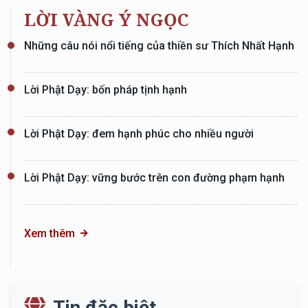
LỜI VÀNG Ý NGỌC
Những câu nói nổi tiếng của thiền sư Thích Nhất Hạnh
Lời Phật Dạy: bốn pháp tịnh hạnh
Lời Phật Dạy: đem hạnh phúc cho nhiều người
Lời Phật Dạy: vững bước trên con đường phạm hạnh
Xem thêm
Tin đặc biệt