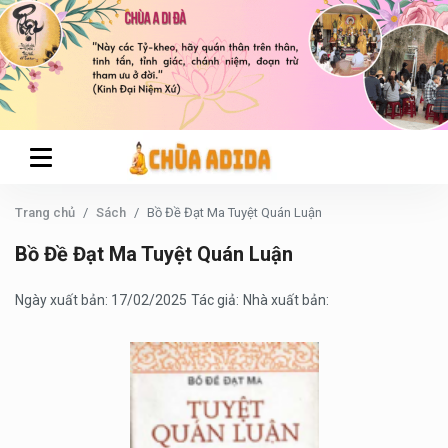
Trang chủ
Sách
Bồ Đề Đạt Ma Tuyệt Quán Luận
Bồ Đề Đạt Ma Tuyệt Quán Luận
Ngày xuất bản: 17/02/2025
Tác giả:
Nhà xuất bản: