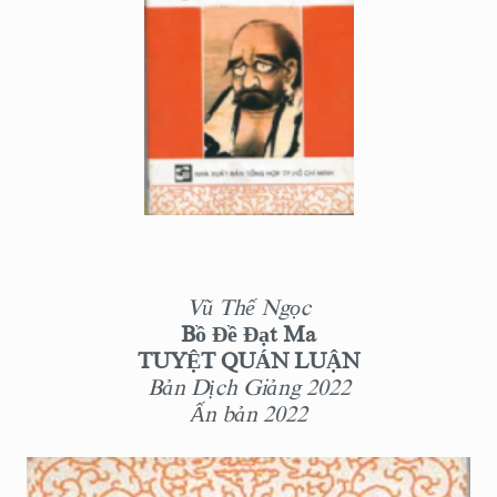
Vũ Thế Ngọc
Bồ Đề Đạt Ma
TUYỆT QUÁN LUẬN
Bản Dịch Giảng 2022
Ấn bản 2022