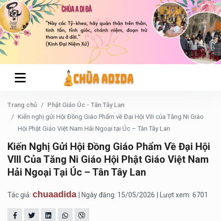
Trang chủ
Phật Giáo Úc - Tân Tây Lan
Kiến nghị gửi Hội Đồng Giáo Phẩm về Đại Hội VIII của Tăng Ni Giáo
Hội Phật Giáo Việt Nam Hải Ngoại tại Úc – Tân Tây Lan
Kiến Nghị Gửi Hội Đồng Giáo Phẩm Về Đại Hội
VIII Của Tăng Ni Giáo Hội Phật Giáo Việt Nam
Hải Ngoại Tại Úc – Tân Tây Lan
chuaadida
Tác giả:
| Ngày đăng: 15/05/2026
| Lượt xem: 6701