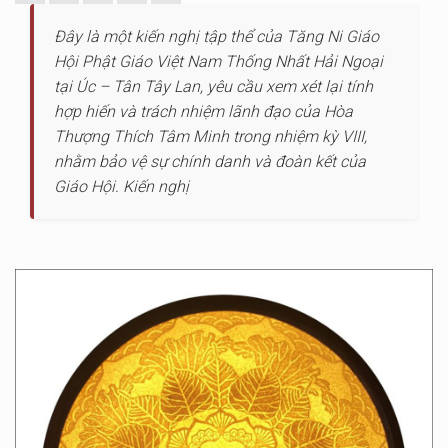
Đây là một kiến nghị tập thể của Tăng Ni Giáo
Hội Phật Giáo Việt Nam Thống Nhất Hải Ngoại
tại Úc – Tân Tây Lan, yêu cầu xem xét lại tính
hợp hiến và trách nhiệm lãnh đạo của Hòa
Thượng Thích Tâm Minh trong nhiệm kỳ VIII,
nhằm bảo vệ sự chính danh và đoàn kết của
Giáo Hội. Kiến nghị