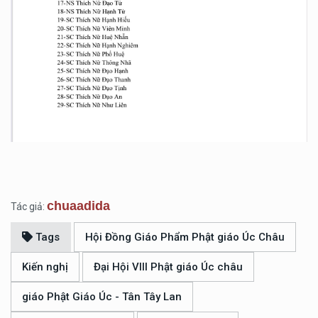
chuaadida
Tác giả:
Tags
Hội Đồng Giáo Phẩm Phật giáo Úc Châu
Kiến nghị
Đại Hội VIII Phật giáo Úc châu
giáo Phật Giáo Úc - Tân Tây Lan