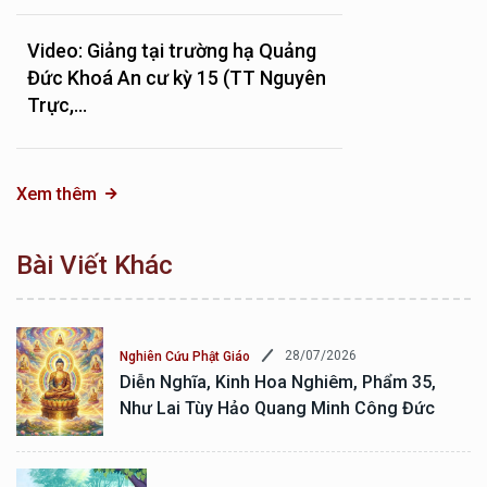
Video: Giảng tại trường hạ Quảng
Đức Khoá An cư kỳ 15 (TT Nguyên
Trực,...
Xem thêm
Bài Viết Khác
28/07/2026
Nghiên Cứu Phật Giáo
Diễn Nghĩa, Kinh Hoa Nghiêm, Phẩm 35,
Như Lai Tùy Hảo Quang Minh Công Đức