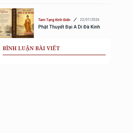
22/07/2026
Tam Tạng Kinh Điển
Phật Thuyết Đại A Di Đà Kinh
BÌNH LUẬN BÀI VIẾT