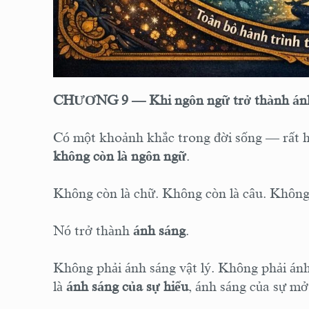
CHƯƠNG 9 — Khi ngôn ngữ trở thành án
Có một khoảnh khắc trong đời sống — rất h
không còn là ngôn ngữ
.
Không còn là chữ. Không còn là câu. Không 
Nó trở thành
ánh sáng
.
Không phải ánh sáng vật lý. Không phải ánh
là
ánh sáng của sự hiểu
, ánh sáng của sự mở