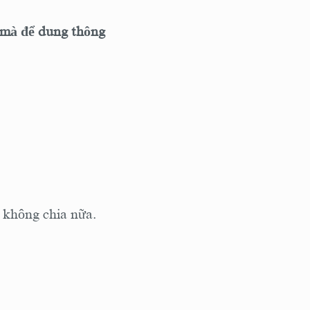
 mà để dung thông
 không chia nữa.