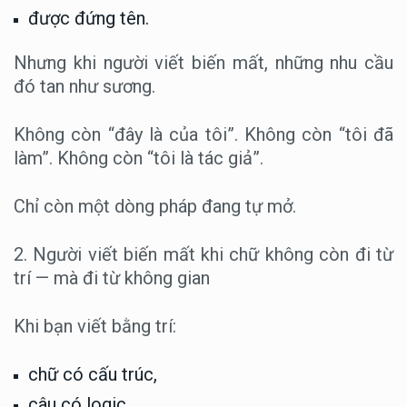
được đứng tên.
Nhưng khi người viết biến mất, những nhu cầu
đó tan như sương.
Không còn “đây là của tôi”. Không còn “tôi đã
làm”. Không còn “tôi là tác giả”.
Chỉ còn một dòng pháp đang tự mở.
2. Người viết biến mất khi chữ không còn đi từ
trí — mà đi từ không gian
Khi bạn viết bằng trí:
chữ có cấu trúc,
câu có logic,