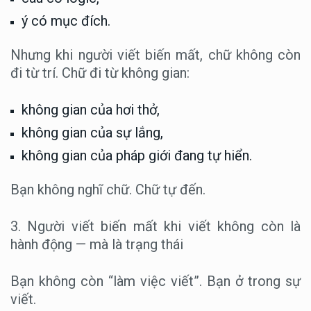
ý có mục đích.
Nhưng khi người viết biến mất, chữ không còn
đi từ trí. Chữ đi từ không gian:
không gian của hơi thở,
không gian của sự lắng,
không gian của pháp giới đang tự hiển.
Bạn không nghĩ chữ. Chữ tự đến.
3. Người viết biến mất khi viết không còn là
hành động — mà là trạng thái
Bạn không còn “làm việc viết”. Bạn ở trong sự
viết.