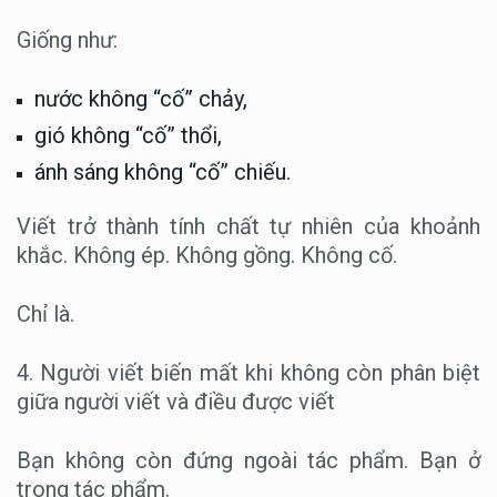
Giống như:
nước không “cố” chảy,
gió không “cố” thổi,
ánh sáng không “cố” chiếu.
Viết trở thành tính chất tự nhiên của khoảnh
khắc. Không ép. Không gồng. Không cố.
Chỉ là.
4. Người viết biến mất khi không còn phân biệt
giữa người viết và điều được viết
Bạn không còn đứng ngoài tác phẩm. Bạn ở
trong tác phẩm.