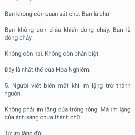
Bạn không còn quan sát chữ. Bạn là chữ.
Bạn không còn điều khiển dòng chảy. Bạn là
dòng chảy.
Không còn hai. Không còn phân biệt.
Đây là nhất thể của Hoa Nghiêm.
5. Người viết biến mất khi im lặng trở thành
nguồn
Không phải im lặng của trống rỗng. Mà im lặng
của ánh sáng chưa thành chữ.
Từ im lặng đó: