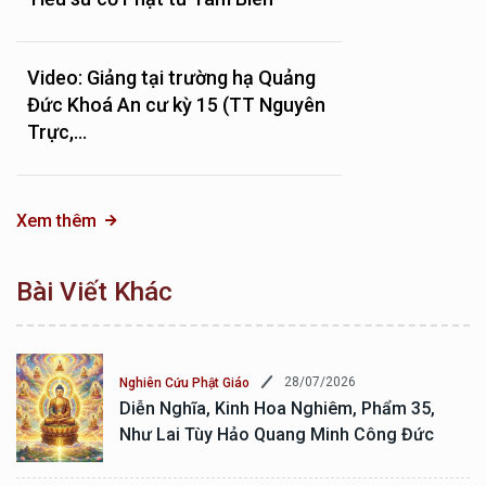
Video: Giảng tại trường hạ Quảng
Đức Khoá An cư kỳ 15 (TT Nguyên
Trực,...
Xem thêm
Bài Viết Khác
28/07/2026
Nghiên Cứu Phật Giáo
Diễn Nghĩa, Kinh Hoa Nghiêm, Phẩm 35,
Như Lai Tùy Hảo Quang Minh Công Đức