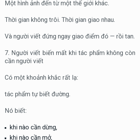
Một hình ảnh đến từ một thế giới khác.
Thời gian không trôi. Thời gian giao nhau.
Và người viết đứng ngay giao điểm đó — rồi tan.
7. Người viết biến mất khi tác phẩm không còn
cần người viết
Có một khoảnh khắc rất lạ:
tác phẩm tự biết đường.
Nó biết:
khi nào cần dừng,
khi nào cần mở,