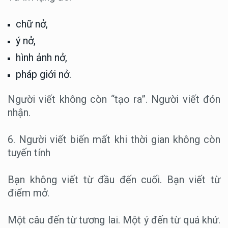
chữ nở,
ý nở,
hình ảnh nở,
pháp giới nở.
Người viết không còn “tạo ra”. Người viết đón
nhận.
6. Người viết biến mất khi thời gian không còn
tuyến tính
Bạn không viết từ đầu đến cuối. Bạn viết từ
điểm mở.
Một câu đến từ tương lai. Một ý đến từ quá khứ.