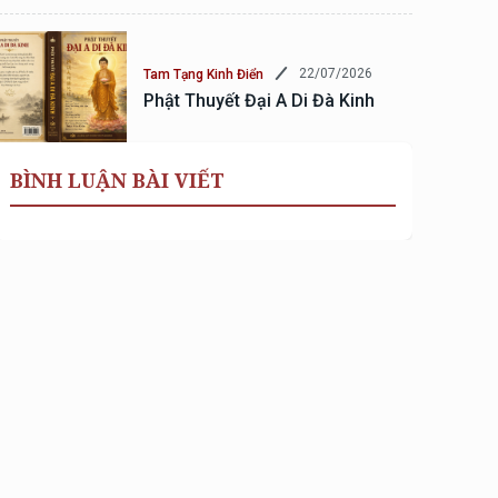
22/07/2026
Tam Tạng Kinh Điển
Phật Thuyết Đại A Di Đà Kinh
BÌNH LUẬN BÀI VIẾT