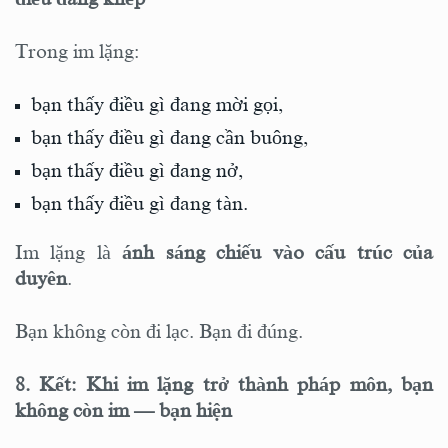
Trong im lặng:
bạn thấy điều gì đang mời gọi,
bạn thấy điều gì đang cần buông,
bạn thấy điều gì đang nở,
bạn thấy điều gì đang tàn.
Im lặng là
ánh sáng chiếu vào cấu trúc của
duyên
.
Bạn không còn đi lạc. Bạn đi đúng.
8. Kết: Khi im lặng trở thành pháp môn, bạn
không còn im — bạn hiện