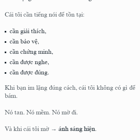
Cái tôi cần tiếng nói để tồn tại:
cần giải thích,
cần bảo vệ,
cần chứng minh,
cần được nghe,
cần được đúng.
Khi bạn im lặng đúng cách, cái tôi không có gì để
bám.
Nó tan. Nó mềm. Nó mờ đi.
Và khi cái tôi mờ →
ánh sáng hiện
.