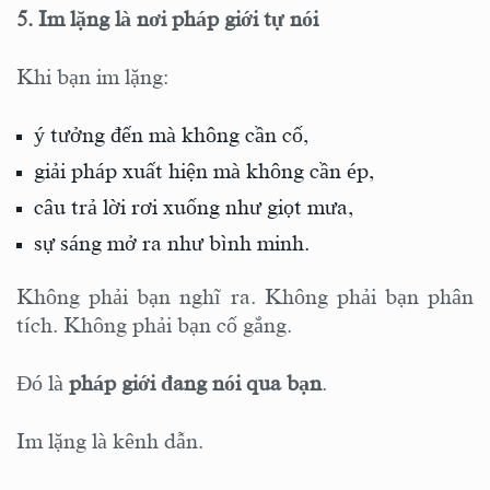
5. Im lặng là nơi pháp giới tự nói
Khi bạn im lặng:
ý tưởng đến mà không cần cố,
giải pháp xuất hiện mà không cần ép,
câu trả lời rơi xuống như giọt mưa,
sự sáng mở ra như bình minh.
Không phải bạn nghĩ ra. Không phải bạn phân
tích. Không phải bạn cố gắng.
Đó là
pháp giới đang nói qua bạn
.
Im lặng là kênh dẫn.