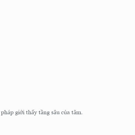
pháp giới thấy tầng sâu của tâm.