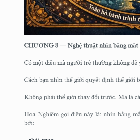
CHƯƠNG 8 — Nghệ thuật nhìn bằng mắt p
Có một điều mà người trẻ thường không để 
Cách bạn nhìn thế giới quyết định thế giới 
Không phải thế giới thay đổi trước. Mà là c
Hoa Nghiêm gọi điều này là: nhìn bằng mắ
bởi: