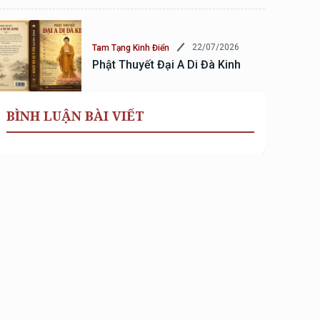
22/07/2026
Tam Tạng Kinh Điển
Phật Thuyết Đại A Di Đà Kinh
BÌNH LUẬN BÀI VIẾT