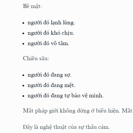
Bề mặt:
người đó lạnh lùng.
người đó khó chịu.
người đó vô tâm.
Chiều sâu:
người đó đang sợ.
người đó đang mệt.
người đó đang tự bảo vệ mình.
Mắt pháp giới không dừng ở biểu hiện. Mắt 
Đây là nghệ thuật của sự thấu cảm.