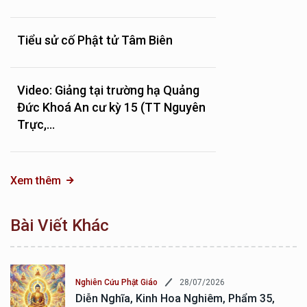
Tiểu sử cố Phật tử Tâm Biên
Video: Giảng tại trường hạ Quảng
Đức Khoá An cư kỳ 15 (TT Nguyên
Trực,...
Xem thêm
Bài Viết Khác
28/07/2026
Nghiên Cứu Phật Giáo
Diễn Nghĩa, Kinh Hoa Nghiêm, Phẩm 35,