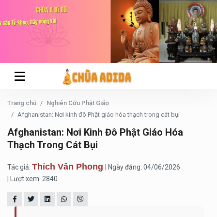
Trang chủ
Nghiên Cứu Phật Giáo
Afghanistan: Nơi kinh đô Phật giáo hóa thạch trong cát bụi
Afghanistan: Nơi Kinh Đô Phật Giáo Hóa
Thạch Trong Cát Bụi
Thích Vân Phong
Tác giả:
| Ngày đăng: 04/06/2026
| Lượt xem: 2840