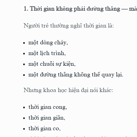
1. Thời gian không phải đường thẳng — mà
Người trẻ thường nghĩ thời gian là:
một dòng chảy,
một lịch trình,
một chuỗi sự kiện,
một đường thẳng không thể quay lại.
Nhưng khoa học hiện đại nói khác:
thời gian cong,
thời gian giãn,
thời gian co,