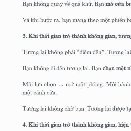
Bạn không quay về quá khứ. Bạn
mở cửa b
Và khi bước ra, bạn mang theo một phiên b
3. Khi thời gian trở thành không gian, tươ
Tương lai không phải “điểm đến”. Tương lai
Bạn không đi đến tương lai. Bạn
chọn một 
Mỗi lựa chọn → mở một phòng. Mỗi hành
một cánh cửa.
Tương lai không chờ bạn. Tương lai
được tạ
4. Khi thời gian trở thành không gian, hiệ