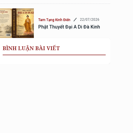
22/07/2026
Tam Tạng Kinh Điển
Phật Thuyết Đại A Di Đà Kinh
BÌNH LUẬN BÀI VIẾT